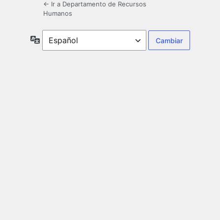
← Ir a Departamento de Recursos
Humanos
Idioma