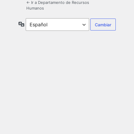
← Ir a Departamento de Recursos
Humanos
Idioma