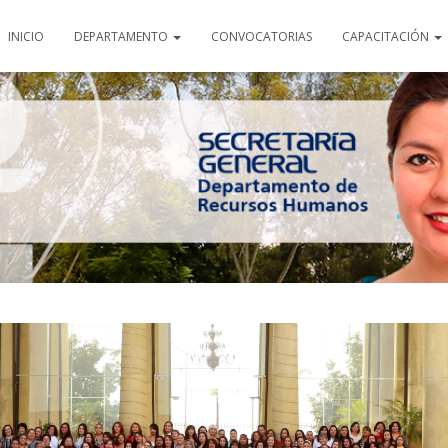
INICIO
DEPARTAMENTO
CONVOCATORIAS
CAPACITACIÓN