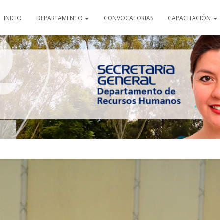
INICIO
DEPARTAMENTO
CONVOCATORIAS
CAPACITACIÓN