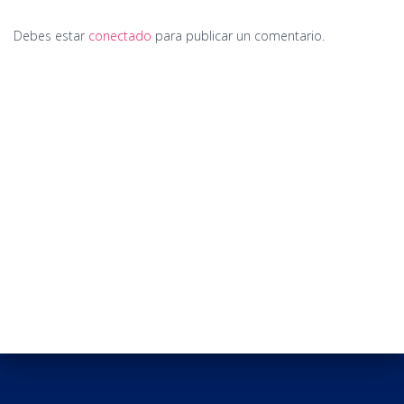
Debes estar
conectado
para publicar un comentario.