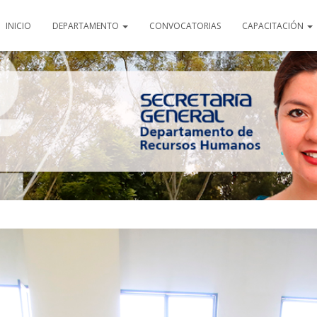
INICIO
DEPARTAMENTO
CONVOCATORIAS
CAPACITACIÓN